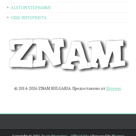
ALSTON STEPHANUS
ОЩЕ ИНТЕРВЮТА
© 2014-2026 ZNAM BULGARIA. Предоставено от
Blogger
.
Copyright ©
2026
Znam Magazine - Official Site
| Powered by
Blogger