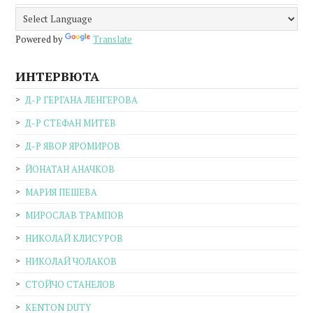
Powered by
Translate
ИНТЕРВЮТА
Д-Р ГЕРГАНА ЛЕНГЕРОВА
Д-Р СТЕФАН МИТЕВ
Д-Р ЯВОР ЯРОМИРОВ
ЙОНАТАН АНАЧКОВ
МАРИЯ ПЕШЕВА
МИРОСЛАВ ТРАМПОВ
НИКОЛАЙ КЛИСУРОВ
НИКОЛАЙ ЧОЛАКОВ
СТОЙЧО СТАНЕЛОВ
KENTON DUTY