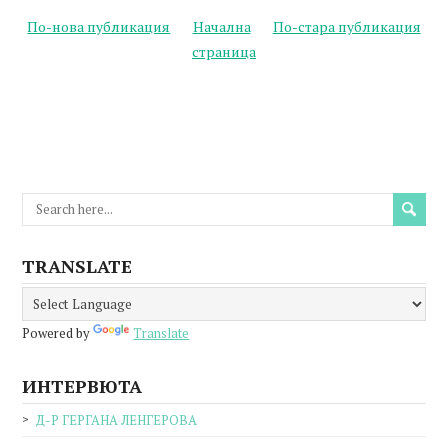
По-нова публикация
Начална
По-стара публикация
страница
TRANSLATE
Powered by
Translate
ИНТЕРВЮТА
Д-Р ГЕРГАНА ЛЕНГЕРОВА