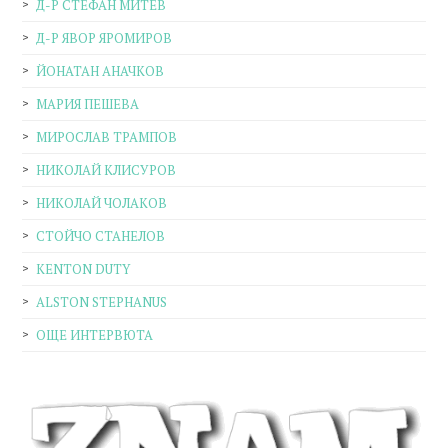
Д-Р СТЕФАН МИТЕВ
Д-Р ЯВОР ЯРОМИРОВ
ЙОНАТАН АНАЧКОВ
МАРИЯ ПЕШЕВА
МИРОСЛАВ ТРАМПОВ
НИКОЛАЙ КЛИСУРОВ
НИКОЛАЙ ЧОЛАКОВ
СТОЙЧО СТАНЕЛОВ
KENTON DUTY
ALSTON STEPHANUS
ОЩЕ ИНТЕРВЮТА