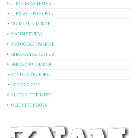
Д-Р СТЕФАН МИТЕВ
Д-Р ЯВОР ЯРОМИРОВ
ЙОНАТАН АНАЧКОВ
МАРИЯ ПЕШЕВА
МИРОСЛАВ ТРАМПОВ
НИКОЛАЙ КЛИСУРОВ
НИКОЛАЙ ЧОЛАКОВ
СТОЙЧО СТАНЕЛОВ
KENTON DUTY
ALSTON STEPHANUS
ОЩЕ ИНТЕРВЮТА