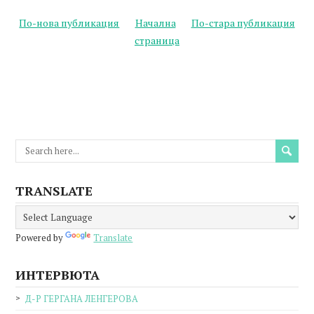
По-нова публикация
Начална
По-стара публикация
страница
TRANSLATE
Powered by
Translate
ИНТЕРВЮТА
Д-Р ГЕРГАНА ЛЕНГЕРОВА