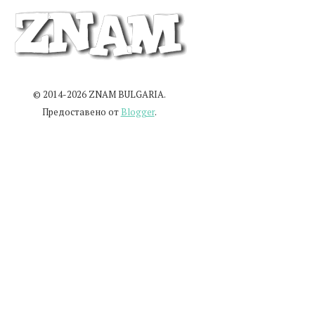
© 2014-2026 ZNAM BULGARIA.
Предоставено от
Blogger
.