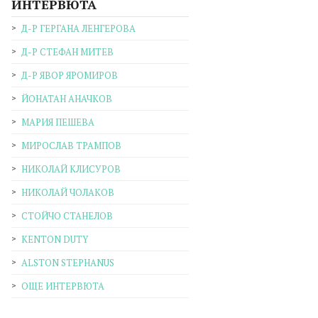
ИНТЕРВЮТА
Д-Р ГЕРГАНА ЛЕНГЕРОВА
Д-Р СТЕФАН МИТЕВ
Д-Р ЯВОР ЯРОМИРОВ
ЙОНАТАН АНАЧКОВ
МАРИЯ ПЕШЕВА
МИРОСЛАВ ТРАМПОВ
НИКОЛАЙ КЛИСУРОВ
НИКОЛАЙ ЧОЛАКОВ
СТОЙЧО СТАНЕЛОВ
KENTON DUTY
ALSTON STEPHANUS
ОЩЕ ИНТЕРВЮТА