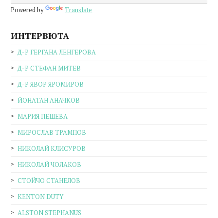
Powered by
Translate
ИНТЕРВЮТА
Д-Р ГЕРГАНА ЛЕНГЕРОВА
Д-Р СТЕФАН МИТЕВ
Д-Р ЯВОР ЯРОМИРОВ
ЙОНАТАН АНАЧКОВ
МАРИЯ ПЕШЕВА
МИРОСЛАВ ТРАМПОВ
НИКОЛАЙ КЛИСУРОВ
НИКОЛАЙ ЧОЛАКОВ
СТОЙЧО СТАНЕЛОВ
KENTON DUTY
ALSTON STEPHANUS