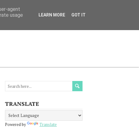
user-agent
erate usage
LEARN MORE
GOT IT
МАЦИЯ
ПРОЧЕТЕТЕ
КОНТАКТИ
TRANSLATE
Powered by
Translate