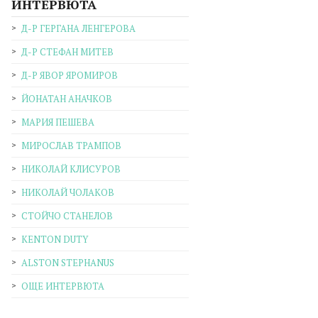
ИНТЕРВЮТА
Д-Р ГЕРГАНА ЛЕНГЕРОВА
Д-Р СТЕФАН МИТЕВ
Д-Р ЯВОР ЯРОМИРОВ
ЙОНАТАН АНАЧКОВ
МАРИЯ ПЕШЕВА
МИРОСЛАВ ТРАМПОВ
НИКОЛАЙ КЛИСУРОВ
НИКОЛАЙ ЧОЛАКОВ
СТОЙЧО СТАНЕЛОВ
KENTON DUTY
ALSTON STEPHANUS
ОЩЕ ИНТЕРВЮТА