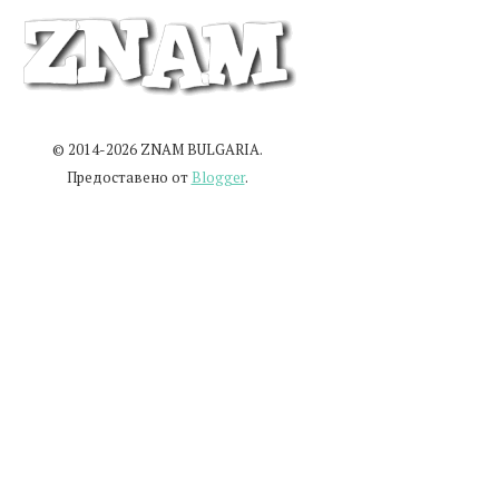
© 2014-2026 ZNAM BULGARIA.
Предоставено от
Blogger
.