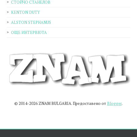
СТОЙЧО СТАНЕЛОВ
KENTON DUTY
ALSTON STEPHANUS
ОЩЕ ИНТЕРВЮТА
© 2014-2026 ZNAM BULGARIA. Предоставено от
Blogger
.