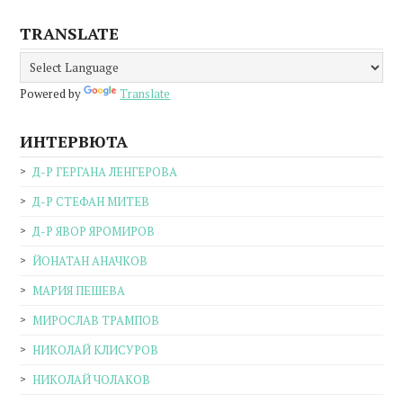
TRANSLATE
Powered by
Translate
ИНТЕРВЮТА
Д-Р ГЕРГАНА ЛЕНГЕРОВА
Д-Р СТЕФАН МИТЕВ
Д-Р ЯВОР ЯРОМИРОВ
ЙОНАТАН АНАЧКОВ
МАРИЯ ПЕШЕВА
МИРОСЛАВ ТРАМПОВ
НИКОЛАЙ КЛИСУРОВ
НИКОЛАЙ ЧОЛАКОВ