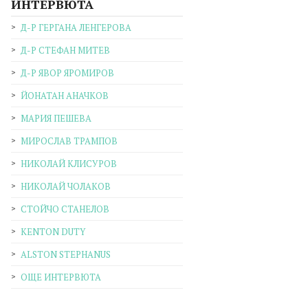
ИНТЕРВЮТА
Д-Р ГЕРГАНА ЛЕНГЕРОВА
Д-Р СТЕФАН МИТЕВ
Д-Р ЯВОР ЯРОМИРОВ
ЙОНАТАН АНАЧКОВ
МАРИЯ ПЕШЕВА
МИРОСЛАВ ТРАМПОВ
НИКОЛАЙ КЛИСУРОВ
НИКОЛАЙ ЧОЛАКОВ
СТОЙЧО СТАНЕЛОВ
KENTON DUTY
ALSTON STEPHANUS
ОЩЕ ИНТЕРВЮТА