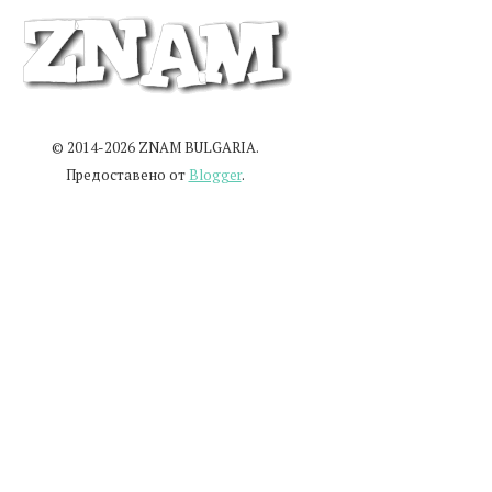
© 2014-2026 ZNAM BULGARIA.
Предоставено от
Blogger
.