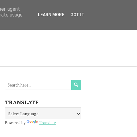
user-agent
erate usage
LEARN MORE
GOT IT
МАЦИЯ
ПРОЧЕТЕТЕ
КОНТАКТИ
TRANSLATE
Powered by
Translate