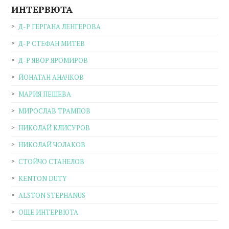
ИНТЕРВЮТА
Д-Р ГЕРГАНА ЛЕНГЕРОВА
Д-Р СТЕФАН МИТЕВ
Д-Р ЯВОР ЯРОМИРОВ
ЙОНАТАН АНАЧКОВ
МАРИЯ ПЕШЕВА
МИРОСЛАВ ТРАМПОВ
НИКОЛАЙ КЛИСУРОВ
НИКОЛАЙ ЧОЛАКОВ
СТОЙЧО СТАНЕЛОВ
KENTON DUTY
ALSTON STEPHANUS
ОЩЕ ИНТЕРВЮТА