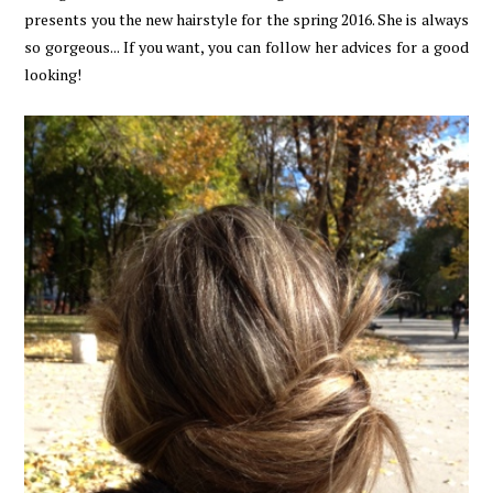
presents you the new hairstyle for the spring 2016. She is always
so gorgeous... If you want, you can follow her advices for a good
looking!