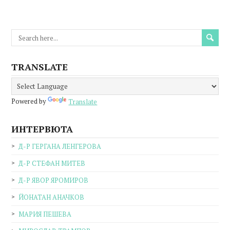
TRANSLATE
Powered by
Translate
ИНТЕРВЮТА
Д-Р ГЕРГАНА ЛЕНГЕРОВА
Д-Р СТЕФАН МИТЕВ
Д-Р ЯВОР ЯРОМИРОВ
ЙОНАТАН АНАЧКОВ
МАРИЯ ПЕШЕВА