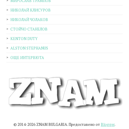
МИРОСЛАВ ТРАМПОВ
НИКОЛАЙ КЛИСУРОВ
НИКОЛАЙ ЧОЛАКОВ
СТОЙЧО СТАНЕЛОВ
KENTON DUTY
ALSTON STEPHANUS
ОЩЕ ИНТЕРВЮТА
© 2014-2026 ZNAM BULGARIA. Предоставено от
Blogger
.