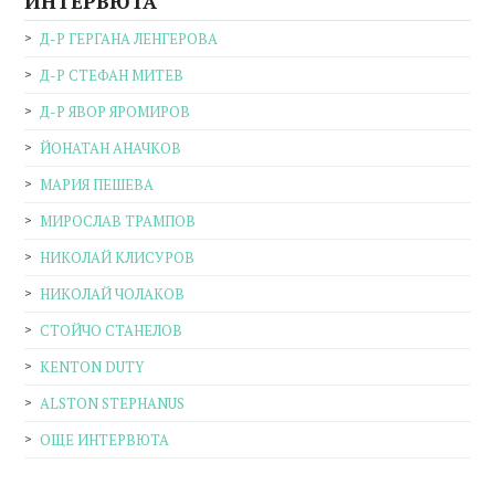
ИНТЕРВЮТА
Д-Р ГЕРГАНА ЛЕНГЕРОВА
Д-Р СТЕФАН МИТЕВ
Д-Р ЯВОР ЯРОМИРОВ
ЙОНАТАН АНАЧКОВ
МАРИЯ ПЕШЕВА
МИРОСЛАВ ТРАМПОВ
НИКОЛАЙ КЛИСУРОВ
НИКОЛАЙ ЧОЛАКОВ
СТОЙЧО СТАНЕЛОВ
KENTON DUTY
ALSTON STEPHANUS
ОЩЕ ИНТЕРВЮТА