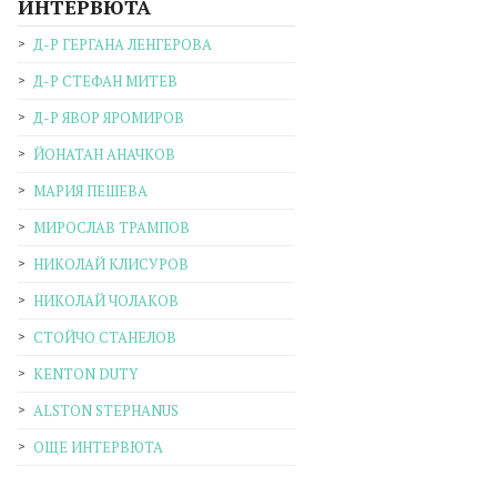
ИНТЕРВЮТА
Д-Р ГЕРГАНА ЛЕНГЕРОВА
Д-Р СТЕФАН МИТЕВ
Д-Р ЯВОР ЯРОМИРОВ
ЙОНАТАН АНАЧКОВ
МАРИЯ ПЕШЕВА
МИРОСЛАВ ТРАМПОВ
НИКОЛАЙ КЛИСУРОВ
НИКОЛАЙ ЧОЛАКОВ
СТОЙЧО СТАНЕЛОВ
KENTON DUTY
ALSTON STEPHANUS
ОЩЕ ИНТЕРВЮТА