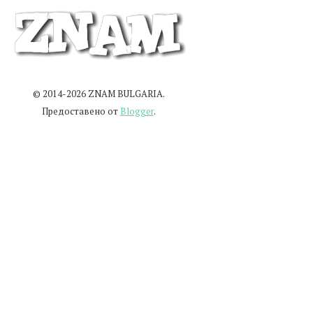
© 2014-2026 ZNAM BULGARIA.
Предоставено от
Blogger
.