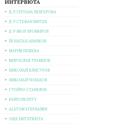
ИНТЕРВЮТА
Д-Р ГЕРГАНА ЛЕНГЕРОВА
Д-Р СТЕФАН МИТЕВ
Д-Р ЯВОР ЯРОМИРОВ
ЙОНАТАН АНАЧКОВ
МАРИЯ ПЕШЕВА
МИРОСЛАВ ТРАМПОВ
НИКОЛАЙ КЛИСУРОВ
НИКОЛАЙ ЧОЛАКОВ
СТОЙЧО СТАНЕЛОВ
KENTON DUTY
ALSTON STEPHANUS
ОЩЕ ИНТЕРВЮТА