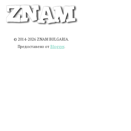
© 2014-2026 ZNAM BULGARIA.
Предоставено от
Blogger
.